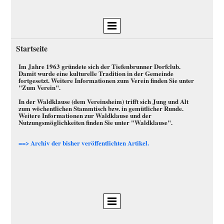
Startseite
Im Jahre 1963 gründete sich der Tiefenbrunner Dorfclub.
Damit wurde eine kulturelle Tradition in der Gemeinde
fortgesetzt. Weitere Informationen zum Verein finden Sie unter
"Zum Verein".
In der Waldklause (dem Vereinsheim) trifft sich Jung und Alt
zum wöchentlichen Stammtisch bzw. in gemütlicher Runde.
Weitere Informationen zur Waldklause und der
Nutzungsmöglichkeiten finden Sie unter "Waldklause".
==>
Archiv der bisher veröffentlichten Artikel.